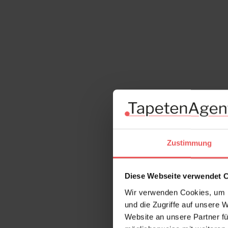
Zustimmung
Diese Webseite verwendet 
Wir verwenden Cookies, um I
und die Zugriffe auf unsere 
Website an unsere Partner fü