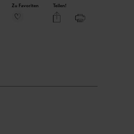
Zu Favoriten
Teilen!