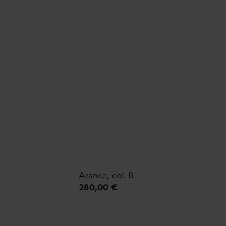
Arance, col. 8
280,00 €