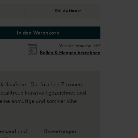
DIN-A4 Muster
In den Warenkorb
Wie viel brauche ich?
Rollen & Mengen berechnen
& Seafoam
- Die frischen Zitronen
Detailtreue kunstvoll gezeichnet und
e eine anmutige und sommerliche
ersand und
Bewertungen