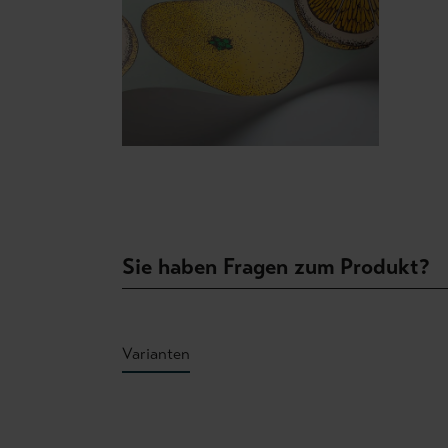
Sie haben Fragen zum Produkt?
Varianten
Produktgalerie überspringen