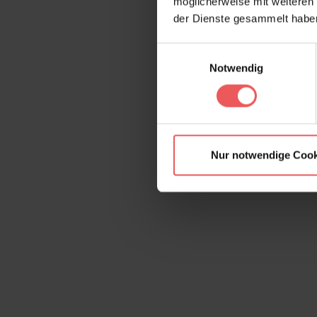
möglicherweise mit weiteren
der Dienste gesammelt habe
Einwilligungsauswahl
Notwendig
Nur notwendige Cook