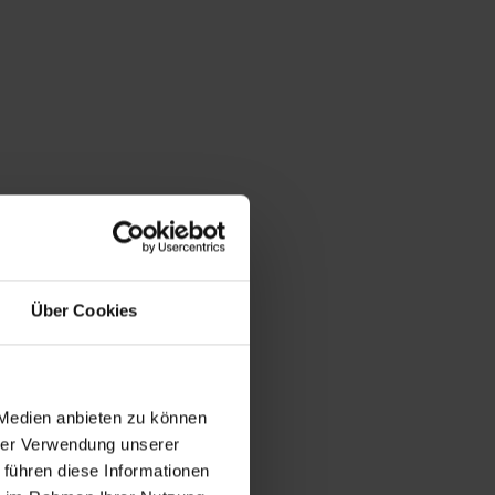
Über Cookies
 Medien anbieten zu können
hrer Verwendung unserer
 führen diese Informationen