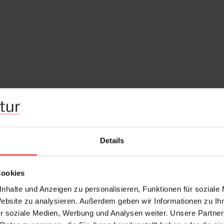
Details
Cookies
nhalte und Anzeigen zu personalisieren, Funktionen für soziale
Website zu analysieren. Außerdem geben wir Informationen zu I
r soziale Medien, Werbung und Analysen weiter. Unsere Partner