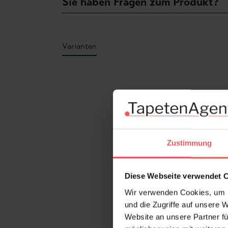
Sie haben Fragen zum Produkt?
Varianten
Produktgalerie überspringen
Zustimmung
Diese Webseite verwendet 
Wir verwenden Cookies, um I
und die Zugriffe auf unsere 
Website an unsere Partner fü