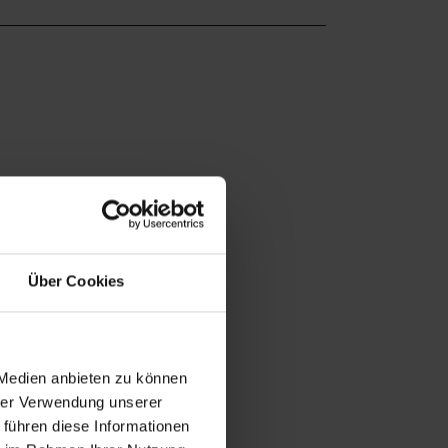
Über Cookies
 Medien anbieten zu können
hrer Verwendung unserer
 führen diese Informationen