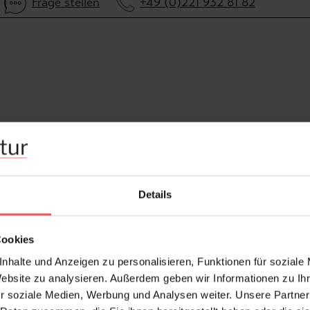
Frage stellen
+49 (0)221 932 81 82
Details
Cookies
nhalte und Anzeigen zu personalisieren, Funktionen für soziale
Website zu analysieren. Außerdem geben wir Informationen zu I
r soziale Medien, Werbung und Analysen weiter. Unsere Partner