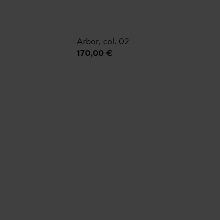
Arbor, col. 02
170,00 €