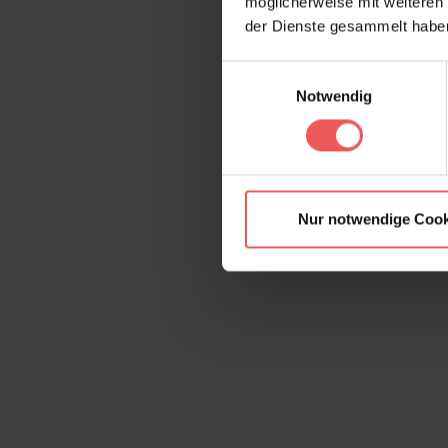
möglicherweise mit weiteren
der Dienste gesammelt habe
Einwilligungsauswahl
Notwendig
Nur notwendige Cook