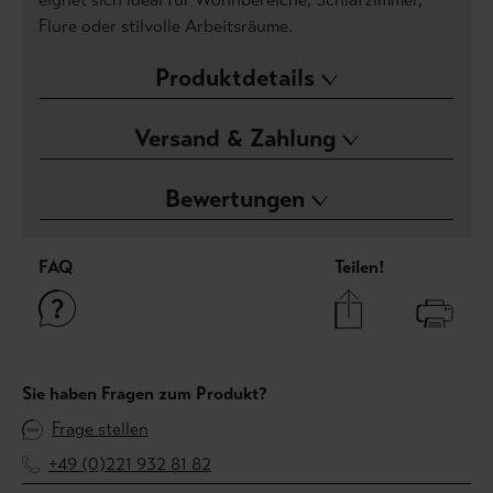
Flure oder stilvolle Arbeitsräume.
Produktdetails
Versand & Zahlung
Bewertungen
FAQ
Teilen!
Sie haben Fragen zum Produkt?
Frage stellen
+49 (0)221 932 81 82