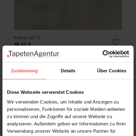
Arbre, col. 5
88,50 €
Zustimmung
Details
Über Cookies
Diese Webseite verwendet Cookies
Wir verwenden Cookies, um Inhalte und Anzeigen zu
personalisieren, Funktionen für soziale Medien anbieten
zu können und die Zugriffe auf unsere Website zu
analysieren. Außerdem geben wir Informationen zu Ihrer
Verwendung unserer Website an unsere Partner für