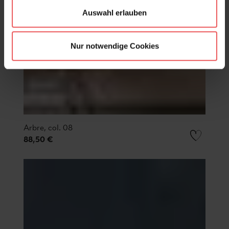
Auswahl erlauben
Nur notwendige Cookies
Arbre, col. 08
88,50 €