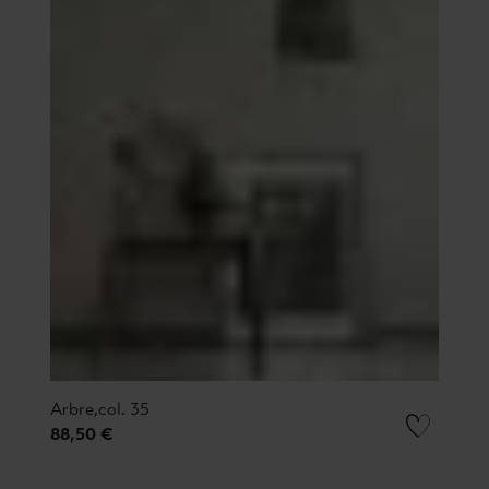
Arbre,col. 35
88,50 €