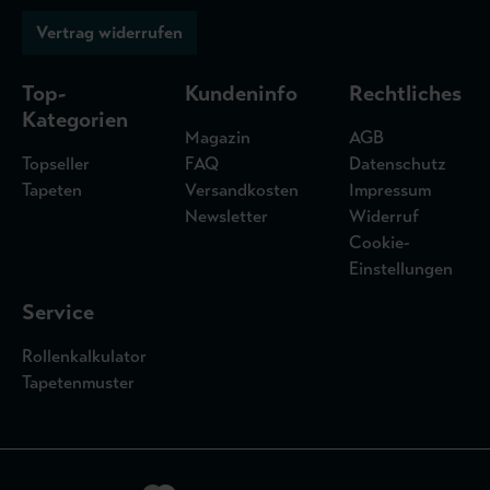
Vertrag widerrufen
Top-
Kundeninfo
Rechtliches
Kategorien
Magazin
AGB
Topseller
FAQ
Datenschutz
Tapeten
Versandkosten
Impressum
Newsletter
Widerruf
Cookie-
Einstellungen
Service
Rollenkalkulator
Tapetenmuster