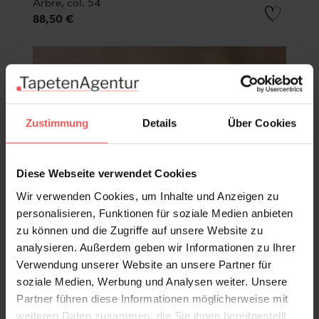
Arbre, col. 54
88,50 €
Zustimmung
Details
Über Cookies
Diese Webseite verwendet Cookies
Wir verwenden Cookies, um Inhalte und Anzeigen zu
personalisieren, Funktionen für soziale Medien anbieten
zu können und die Zugriffe auf unsere Website zu
analysieren. Außerdem geben wir Informationen zu Ihrer
Verwendung unserer Website an unsere Partner für
soziale Medien, Werbung und Analysen weiter. Unsere
Partner führen diese Informationen möglicherweise mit
weiteren Daten zusammen, die Sie ihnen bereitgestellt