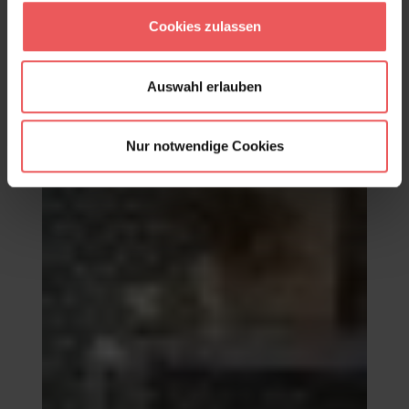
Archibald, col. 04
82,80 €
Cookies zulassen
Auswahl erlauben
Nur notwendige Cookies