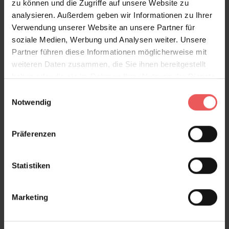
zu können und die Zugriffe auf unsere Website zu
analysieren. Außerdem geben wir Informationen zu Ihrer
Verwendung unserer Website an unsere Partner für
soziale Medien, Werbung und Analysen weiter. Unsere
Partner führen diese Informationen möglicherweise mit
weiteren Daten zusammen, die Sie ihnen bereitgestellt
haben oder die sie im Rahmen Ihrer Nutzung der Dienste
gesammelt haben.
Einwilligungsauswahl
Notwendig
Präferenzen
Statistiken
Marketing