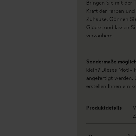
Bringen Sie mit der 
Kraft der Farben und
Zuhause. Gönnen Sie
Glücks und lassen Si
verzaubern.
Sondermaße möglic
klein? Dieses Motiv 
angefertigt werden. 
erstellen Ihnen ein 
Produktdetails
V
Z