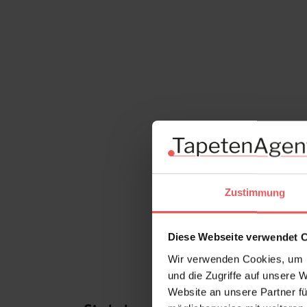
Zustimmung
Diese Webseite verwendet 
Wir verwenden Cookies, um I
und die Zugriffe auf unsere 
Website an unsere Partner fü