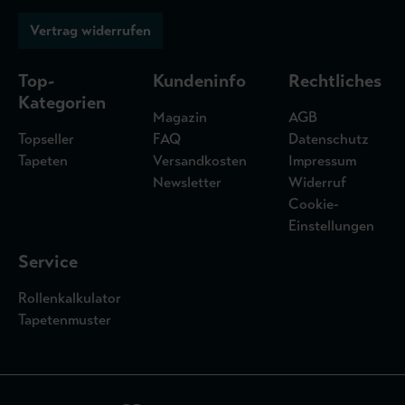
Vertrag widerrufen
Top-
Kundeninfo
Rechtliches
Kategorien
Magazin
AGB
Topseller
FAQ
Datenschutz
Tapeten
Versandkosten
Impressum
Newsletter
Widerruf
Cookie-
Einstellungen
Service
Rollenkalkulator
Tapetenmuster