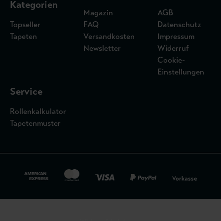
Kategorien
Magazin
AGB
Topseller
FAQ
Datenschutz
Tapeten
Versandkosten
Impressum
Newsletter
Widerruf
Cookie-
Einstellungen
Service
Rollenkalkulator
Tapetenmuster