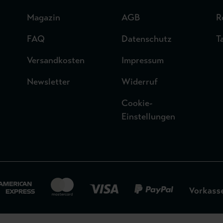
Magazin
AGB
R
FAQ
Datenschutz
T
Versandkosten
Impressum
Newsletter
Widerruf
Cookie-
Einstellungen