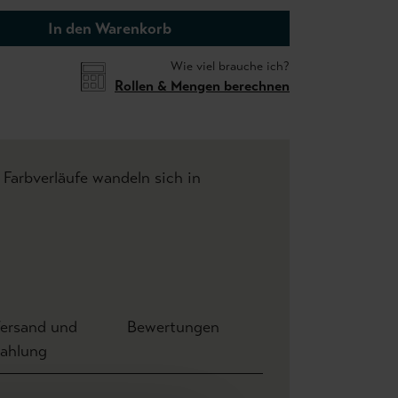
In den Warenkorb
Wie viel brauche ich?
Rollen & Mengen berechnen
 Farbverläufe wandeln sich in
ersand und
Bewertungen
ahlung