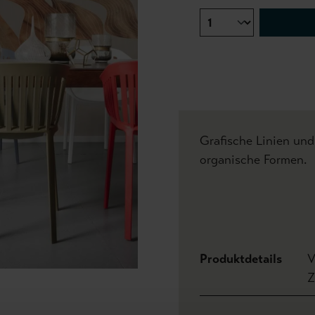
Grafische Linien und
organische Formen.
Produktdetails
V
Z