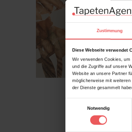
Zustimmung
Diese Webseite verwendet 
Wir verwenden Cookies, um I
und die Zugriffe auf unsere 
Website an unsere Partner fü
möglicherweise mit weiteren
der Dienste gesammelt habe
Einwilligungsauswahl
Notwendig