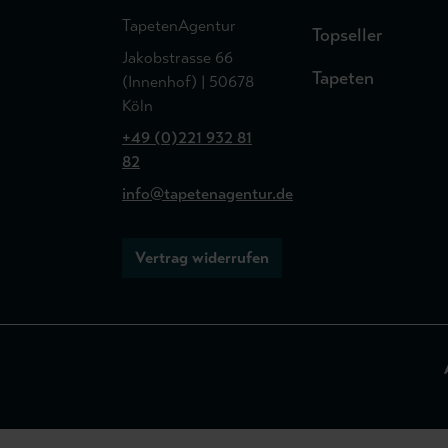
TapetenAgentur
Topseller
Jakobstrasse 66
Tapeten
(Innenhof) | 50678
Köln
+49 (0)221 932 81
82
info@tapetenagentur.de
Vertrag widerrufen