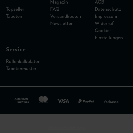
Magazin
AGB
Topseller
FAQ
Datenschutz
Tapeten
Versandkosten
Impressum
Newsletter
Widerruf
Cookie-
Einstellungen
Service
Rollenkalkulator
Tapetenmuster
Widerrufsbelehrung