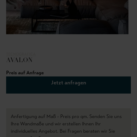
TECNOGRAFICA
AVALON
Preis auf Anfrage
Jetzt anfragen
Anfertigung auf Maß - Preis pro qm. Senden Sie uns
Ihre Wandmaße und wir erstellen Ihnen Ihr
individuelles Angebot. Bei Fragen beraten wir Sie