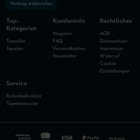
Vertrag widerrufen
Top-
Kundeninfo
Rechtliches
Kategorien
Magazin
AGB
Topseller
FAQ
Datenschutz
Tapeten
Versandkosten
Impressum
Newsletter
Widerruf
Cookie-
Einstellungen
Service
Rollenkalkulator
Tapetenmuster