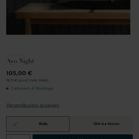
MASUREEL
Ayo Night
105,00 €
19,71 € pro m² |
inkl. MwSt.
Lieferzeit: 4 Werktage
Versandkosten anzeigen
Rolle
DIN-A4 Muster