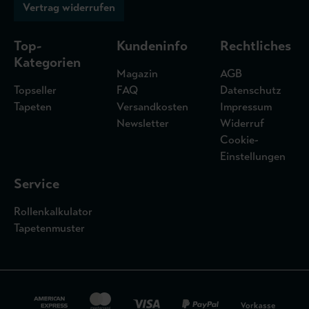
Vertrag widerrufen
Top-
Kundeninfo
Rechtliches
Kategorien
Magazin
AGB
Topseller
FAQ
Datenschutz
Tapeten
Versandkosten
Impressum
Newsletter
Widerruf
Cookie-
Einstellungen
Service
Rollenkalkulator
Tapetenmuster