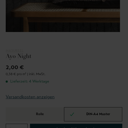
MASUREEL
Ayo Night
2,00 €
0,38 € pro m² |
inkl. MwSt.
Lieferzeit: 4 Werktage
Versandkosten anzeigen
Rolle
DIN-A4 Muster