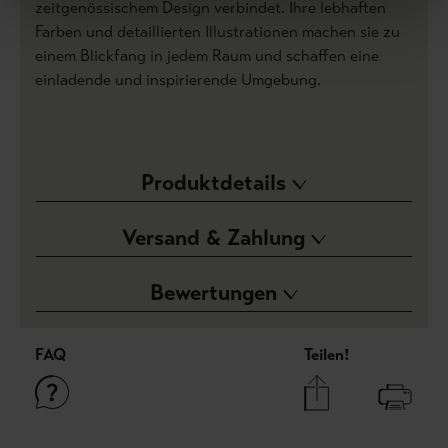
zeitgenössischem Design verbindet. Ihre lebhaften
Farben und detaillierten Illustrationen machen sie zu
einem Blickfang in jedem Raum und schaffen eine
einladende und inspirierende Umgebung.
Produktdetails
Versand & Zahlung
Bewertungen
FAQ
Teilen!