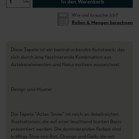
In den Warenkorb
Wie viel brauche ich?
Rollen & Mengen berechnen
Diese Tapete ist ein beeindruckendes Kunstwerk, das
sich durch eine faszinierende Kombination aus
Aztekenelementen und Naturmotiven auszeichnet.
Design und Muster
Die Tapete "Aztec Snow" ist reich an detailreichen
Illustrationen, die auf einer leuchtend bunten Basis
präsentiert werden. Die dominierenden Farben sind
kräftige Töne von Rot, Orange und Gelb, die mit