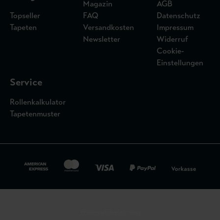
Magazin
AGB
Topseller
FAQ
Datenschutz
Tapeten
Versandkosten
Impressum
Newsletter
Widerruf
Cookie-
Einstellungen
Service
Rollenkalkulator
Tapetenmuster
Widerrufsbelehrung