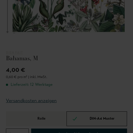
BIEN FAIT
Bahamas, M
4,00 €
0,60 € pro m² |
inkl. MwSt.
Lieferzeit: 12 Werktage
Versandkosten anzeigen
Rolle
DIN-A4 Muster