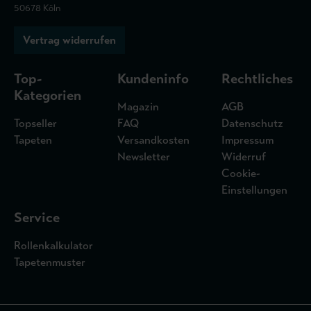
50678 Köln
Vertrag widerrufen
Top-
Kundeninfo
Rechtliches
Kategorien
Magazin
AGB
Topseller
FAQ
Datenschutz
Tapeten
Versandkosten
Impressum
Newsletter
Widerruf
Cookie-
Einstellungen
Service
Rollenkalkulator
Tapetenmuster