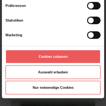
Präferenzen
Statistiken
Marketing
Cookies zulassen
Auswahl erlauben
BAHIA MOONBEAM
Nur notwendige Cookies
108,00 €