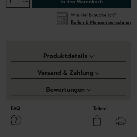
In den Warenkorb
Wie viel brauche ich?
Rollen & Mengen berechnen
Produktdetails
Versand & Zahlung
Bewertungen
FAQ
Teilen!