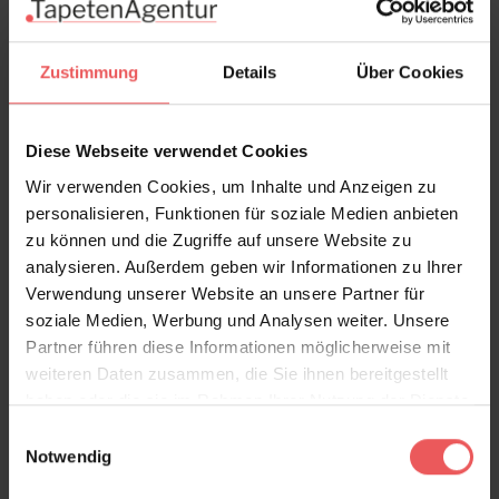
Zustimmung
Details
Über Cookies
Diese Webseite verwendet Cookies
Wir verwenden Cookies, um Inhalte und Anzeigen zu
personalisieren, Funktionen für soziale Medien anbieten
zu können und die Zugriffe auf unsere Website zu
analysieren. Außerdem geben wir Informationen zu Ihrer
Verwendung unserer Website an unsere Partner für
soziale Medien, Werbung und Analysen weiter. Unsere
BAHIA SUNSET
Partner führen diese Informationen möglicherweise mit
108,00 €
weiteren Daten zusammen, die Sie ihnen bereitgestellt
haben oder die sie im Rahmen Ihrer Nutzung der Dienste
gesammelt haben.
Einwilligungsauswahl
Notwendig