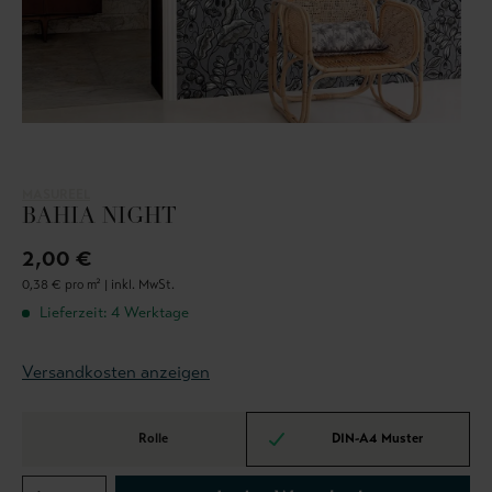
MASUREEL
BAHIA NIGHT
2,00 €
0,38 € pro m² |
inkl. MwSt.
Lieferzeit: 4 Werktage
Versandkosten anzeigen
Rolle
DIN-A4 Muster