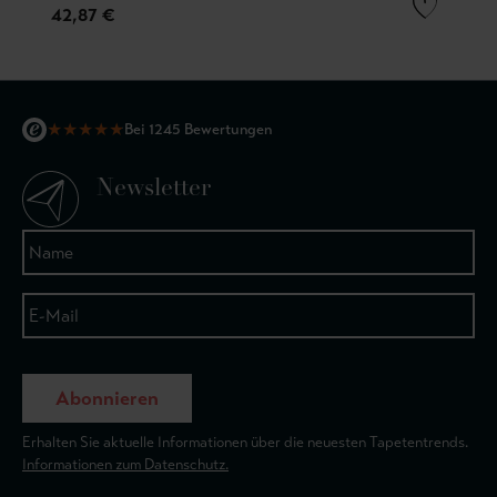
42,87 €
★
★
★
★
★
Bei 1245 Bewertungen
Newsletter
Abonnieren
Erhalten Sie aktuelle Informationen über die neuesten Tapetentrends.
Informationen zum Datenschutz.