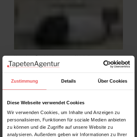
Komplett-Set-Mediterranea (01-06)
257,22 €
Zustimmung
Details
Über Cookies
Diese Webseite verwendet Cookies
Wir verwenden Cookies, um Inhalte und Anzeigen zu
personalisieren, Funktionen für soziale Medien anbieten
zu können und die Zugriffe auf unsere Website zu
analysieren. Außerdem geben wir Informationen zu Ihrer