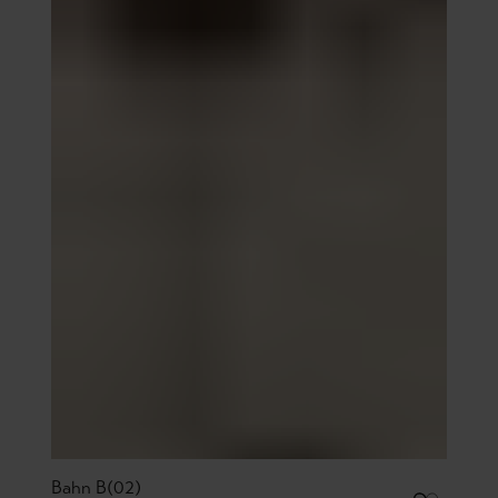
Bahn B(02)