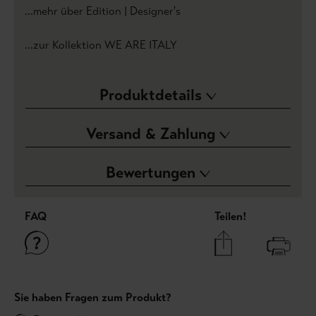
...mehr über Edition | Designer's
...zur Kollektion WE ARE ITALY
Produktdetails
Versand & Zahlung
Bewertungen
FAQ
Teilen!
Sie haben Fragen zum Produkt?