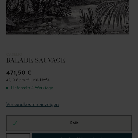
CASELIO
BALADE SAUVAGE
471,50 €
42,10 € pro m² |
inkl. MwSt.
Lieferzeit: 4 Werktage
Versandkosten anzeigen
Rolle