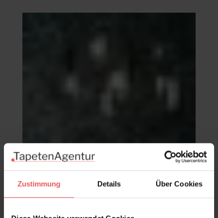
Zustimmung
Details
Über Cookies