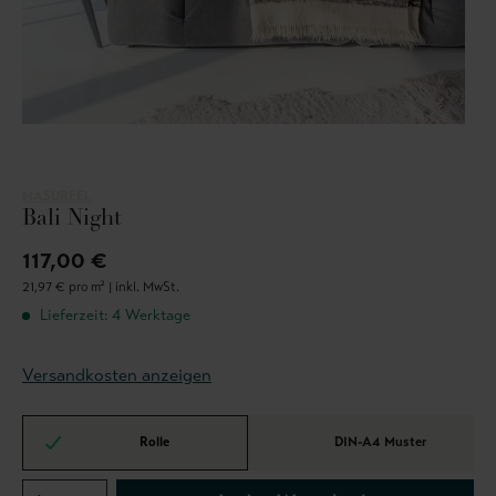
MASUREEL
Bali Night
117,00 €
21,97 € pro m² |
inkl. MwSt.
Lieferzeit: 4 Werktage
Versandkosten anzeigen
Rolle
DIN-A4 Muster