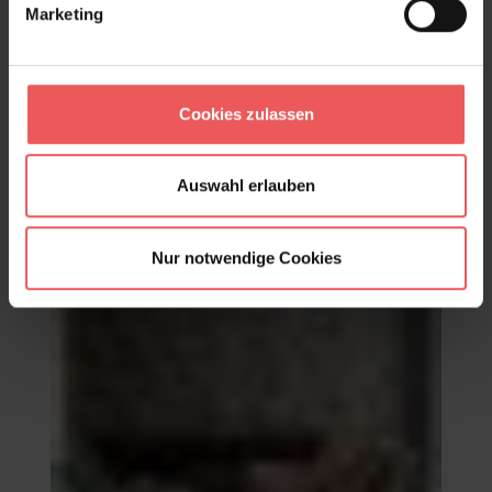
Marketing
Bali Slate
Cookies zulassen
117,00 €
Auswahl erlauben
Nur notwendige Cookies