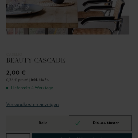
CASELIO
BEAUTY CASCADE
2,00 €
0,36 € pro m² |
inkl. MwSt.
Lieferzeit: 4 Werktage
Versandkosten anzeigen
Rolle
DIN-A4 Muster