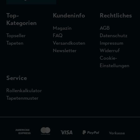
Top-
Kundeninfo
Rechtliches
Kategorien
Magazin
AGB
Topseller
FAQ
Datenschutz
Tapeten
Versandkosten
Impressum
Newsletter
Widerruf
Cookie-
Einstellungen
Service
Rollenkalkulator
Tapetenmuster