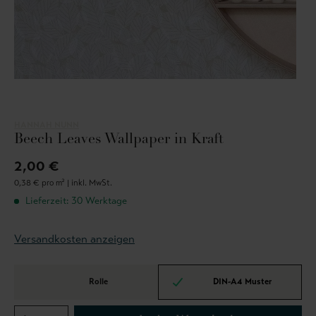
HANNAH NUNN
Beech Leaves Wallpaper in Kraft
2,00 €
0,38 € pro m² |
inkl. MwSt.
Lieferzeit: 30 Werktage
Versandkosten anzeigen
Rolle
DIN-A4 Muster