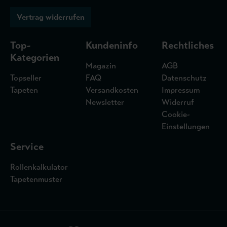
Vertrag widerrufen
Top-
Kundeninfo
Rechtliches
Kategorien
Magazin
AGB
Topseller
FAQ
Datenschutz
Tapeten
Versandkosten
Impressum
Newsletter
Widerruf
Cookie-
Einstellungen
Service
Rollenkalkulator
Tapetenmuster