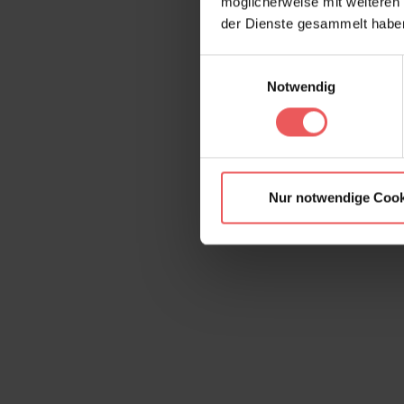
möglicherweise mit weiteren
der Dienste gesammelt habe
Einwilligungsauswahl
Notwendig
Nur notwendige Cook