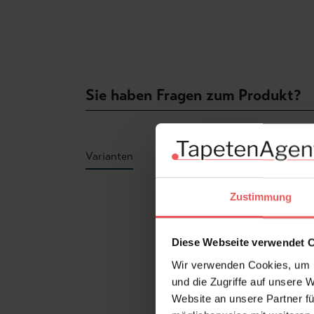
Sie haben Fragen zum Produkt?
Varianten
Zustimmung
Produktgalerie überspringen
Diese Webseite verwendet 
Wir verwenden Cookies, um I
und die Zugriffe auf unsere 
Website an unsere Partner fü