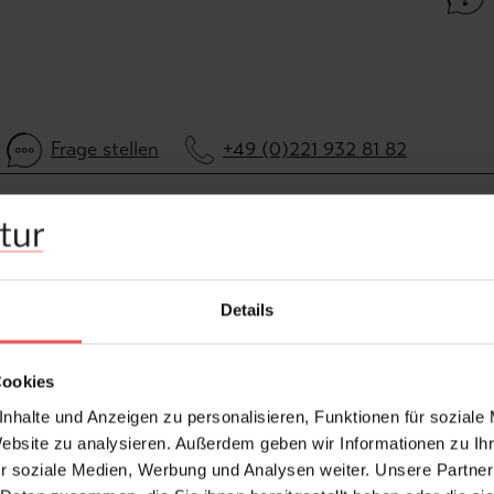
Frage stellen
+49 (0)221 932 81 82
Details
Cookies
nhalte und Anzeigen zu personalisieren, Funktionen für soziale
Website zu analysieren. Außerdem geben wir Informationen zu I
r soziale Medien, Werbung und Analysen weiter. Unsere Partner