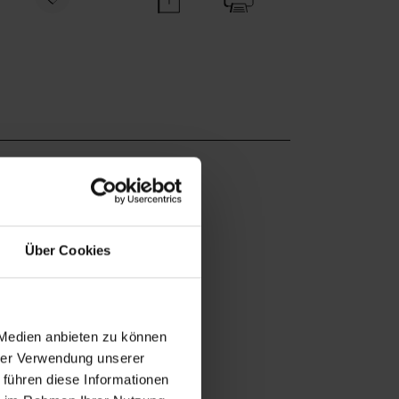
Über Cookies
 Medien anbieten zu können
hrer Verwendung unserer
 führen diese Informationen