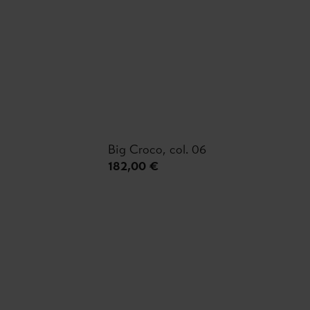
Big Croco, col. 06
182,00 €