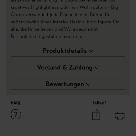
kreatives Highlight in modernen Wohnwelten – Big
Croco verwandelt jede Fläche in eine Bühne für
außergewöhnliches Interior Design. Eine Tapete für
alle, die Farbe lieben und Wohnräume mit
Persönlichkeit gestalten möchten.
Produktdetails
Versand & Zahlung
Bewertungen
FAQ
Teilen!