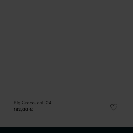
Big Croco, col. 04
182,00 €