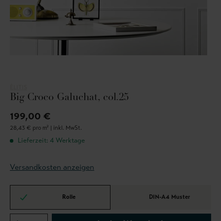
ÈLITIS
Big Croco Galuchat, col.25
199,00 €
28,43 € pro m² |
inkl. MwSt.
Lieferzeit: 4 Werktage
Versandkosten anzeigen
Rolle
DIN-A4 Muster