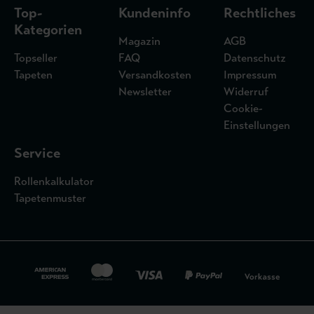
Top-
Kundeninfo
Rechtliches
Kategorien
Magazin
AGB
Topseller
FAQ
Datenschutz
Tapeten
Versandkosten
Impressum
Newsletter
Widerruf
Cookie-
Einstellungen
Service
Rollenkalkulator
Tapetenmuster