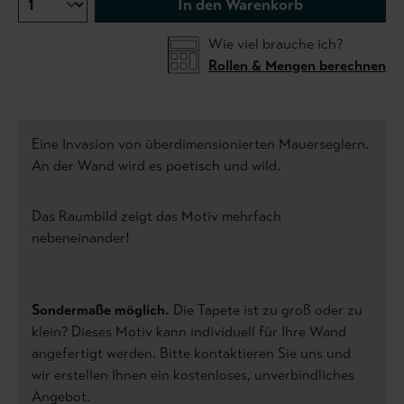
In den Warenkorb
Wie viel brauche ich?
Rollen & Mengen berechnen
Eine Invasion von überdimensionierten Mauerseglern.
An der Wand wird es poetisch und wild.
Das Raumbild zeigt das Motiv mehrfach
nebeneinander!
Sondermaße möglich.
Die Tapete ist zu groß oder zu
klein? Dieses Motiv kann individuell für Ihre Wand
angefertigt werden. Bitte kontaktieren Sie uns und
wir erstellen Ihnen ein kostenloses, unverbindliches
Angebot.