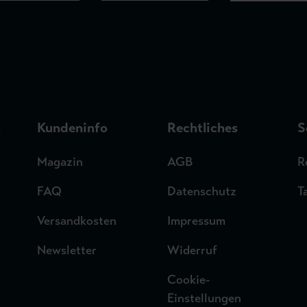
n
Kundeninfo
Rechtliches
S
Magazin
AGB
R
FAQ
Datenschutz
T
Versandkosten
Impressum
Newsletter
Widerruf
Cookie-
Einstellungen