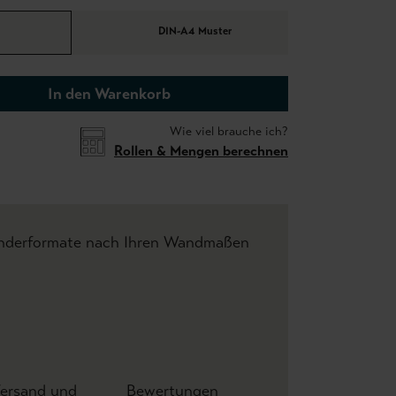
DIN-A4 Muster
In den Warenkorb
Wie viel brauche ich?
Rollen & Mengen berechnen
onderformate nach Ihren Wandmaßen
ersand und
Bewertungen