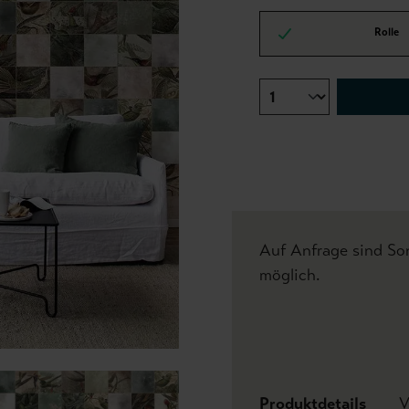
Rolle
Auf Anfrage sind S
möglich.
Produktdetails
V