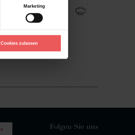
Marketing
Cookies zulassen
Folgen Sie uns
en