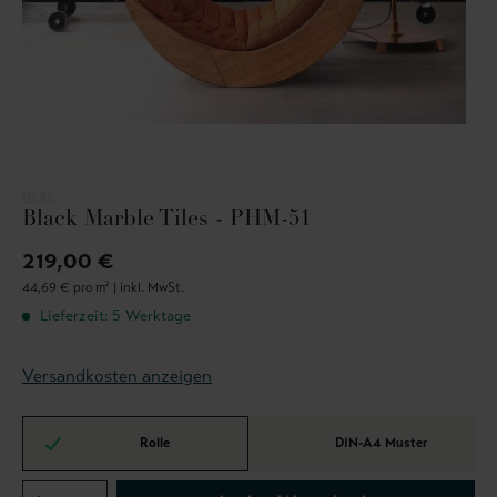
NLXL
Black Marble Tiles - PHM-51
219,00 €
44,69 € pro m² |
inkl. MwSt.
Lieferzeit: 5 Werktage
Versandkosten anzeigen
Rolle
DIN-A4 Muster