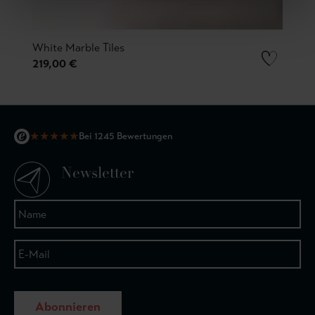
White Marble Tiles
219,00 €
★
★
★
★
★
Bei 1245 Bewertungen
Newsletter
Abonnieren