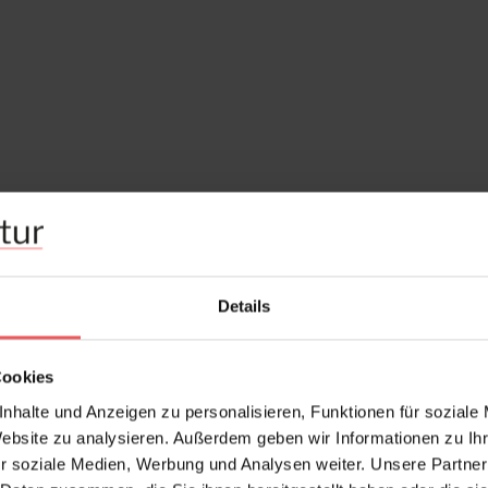
Details
Cookies
nhalte und Anzeigen zu personalisieren, Funktionen für soziale
Website zu analysieren. Außerdem geben wir Informationen zu I
r soziale Medien, Werbung und Analysen weiter. Unsere Partner