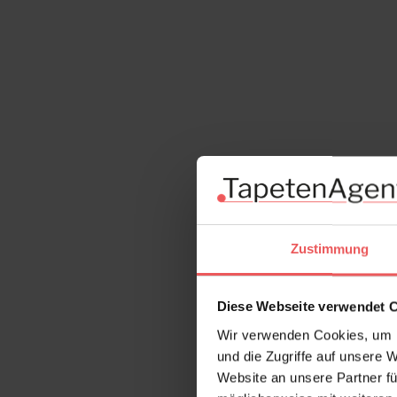
Zustimmung
Diese Webseite verwendet 
Wir verwenden Cookies, um I
und die Zugriffe auf unsere 
Website an unsere Partner fü