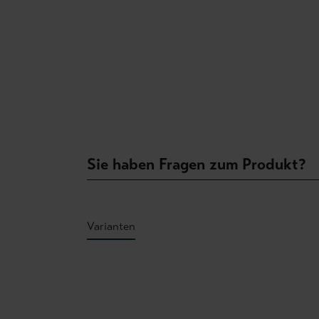
Sie haben Fragen zum Produkt?
Varianten
Produktgalerie überspringen