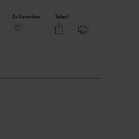
Zu Favoriten
Teilen!