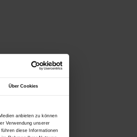
Über Cookies
 Medien anbieten zu können
hrer Verwendung unserer
 führen diese Informationen