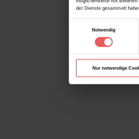
möglicherweise mit weiteren
der Dienste gesammelt habe
Einwilligungsauswahl
Notwendig
Nur notwendige Cook