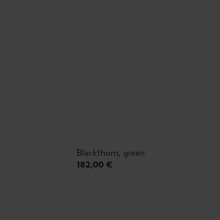
Blackthorn, green
182,00 €