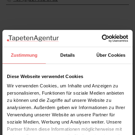
Produktgalerie überspringen
Varianten
Zustimmung
Details
Über Cookies
Diese Webseite verwendet Cookies
Wir verwenden Cookies, um Inhalte und Anzeigen zu
personalisieren, Funktionen für soziale Medien anbieten
zu können und die Zugriffe auf unsere Website zu
analysieren. Außerdem geben wir Informationen zu Ihrer
Verwendung unserer Website an unsere Partner für
soziale Medien, Werbung und Analysen weiter. Unsere
Partner führen diese Informationen möglicherweise mit