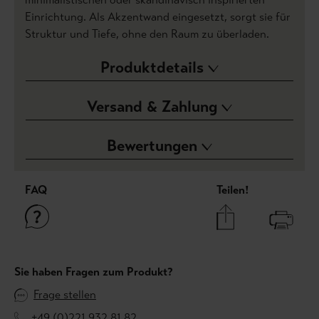
Einrichtung. Als Akzentwand eingesetzt, sorgt sie für
Struktur und Tiefe, ohne den Raum zu überladen.
Produktdetails
Versand & Zahlung
Bewertungen
FAQ
Teilen!
Sie haben Fragen zum Produkt?
Frage stellen
+49 (0)221 932 81 82