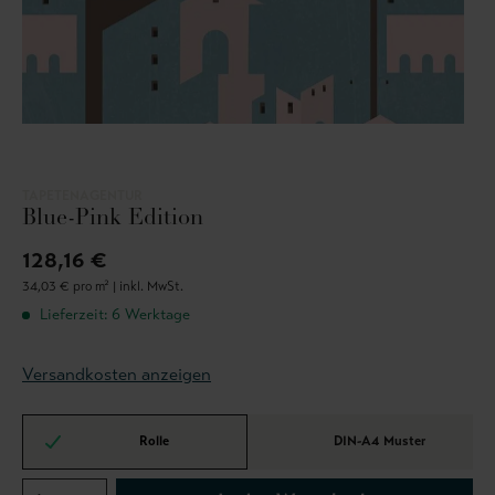
TAPETENAGENTUR
Blue-Pink Edition
128,16 €
34,03 € pro m² |
inkl. MwSt.
Lieferzeit: 6 Werktage
Versandkosten anzeigen
Rolle
DIN-A4 Muster