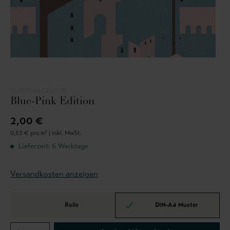
TAPETENAGENTUR
Blue-Pink Edition
2,00 €
0,53 € pro m² |
inkl. MwSt.
Lieferzeit: 6 Werktage
Versandkosten anzeigen
Rolle
DIN-A4 Muster