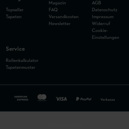
Magazin
AGB
Topseller
FAQ
Datenschutz
Tapeten
Versandkosten
Impressum
Newsletter
Widerruf
Cookie-
Einstellungen
Service
Rollenkalkulator
Tapetenmuster
Widerrufsbelehrung