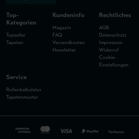
Top-
Kundeninfo
Rechtliches
Kategorien
Magazin
AGB
Topseller
FAQ
Datenschutz
Tapeten
Versandkosten
Impressum
Newsletter
Widerruf
Cookie-
Einstellungen
Service
Rollenkalkulator
Tapetenmuster