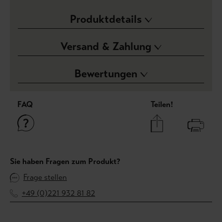
Produktdetails
Versand & Zahlung
Bewertungen
FAQ
Teilen!
Sie haben Fragen zum Produkt?
Frage stellen
+49 (0)221 932 81 82