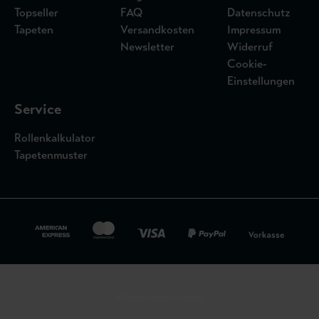
Topseller
FAQ
Datenschutz
Tapeten
Versandkosten
Impressum
Newsletter
Widerruf
Cookie-
Einstellungen
Service
Rollenkalkulator
Tapetenmuster
Widerrufsbelehrung