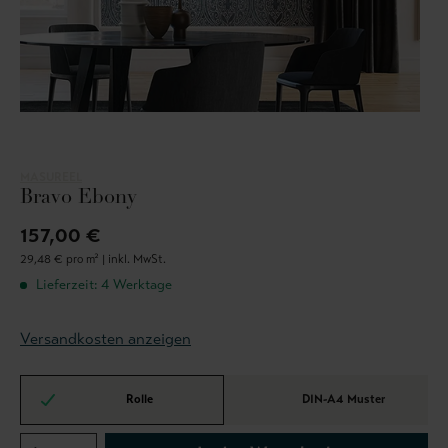
MASUREEL
Bravo Ebony
157,00 €
29,48 € pro m² |
inkl. MwSt.
Lieferzeit: 4 Werktage
Versandkosten anzeigen
Rolle
DIN-A4 Muster