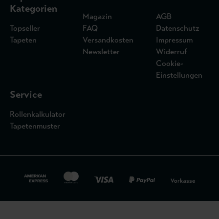
Kategorien
Magazin
AGB
Topseller
FAQ
Datenschutz
Tapeten
Versandkosten
Impressum
Newsletter
Widerruf
Cookie-
Einstellungen
Service
Rollenkalkulator
Tapetenmuster