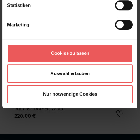
Statistiken
Marketing
Cookies zulassen
Auswahl erlauben
Nur notwendige Cookies
Suitcase Border, White
220,00 €