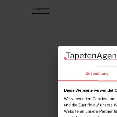
Varianten
Produktgalerie überspringen
Zustimmung
Diese Webseite verwendet 
Wir verwenden Cookies, um I
und die Zugriffe auf unsere 
Website an unsere Partner fü