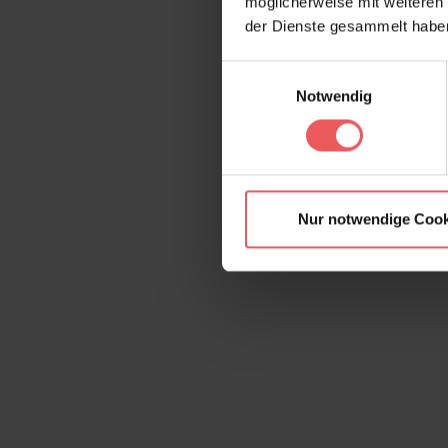
möglicherweise mit weiteren
der Dienste gesammelt habe
Einwilligungsauswahl
Notwendig
Nur notwendige Cook