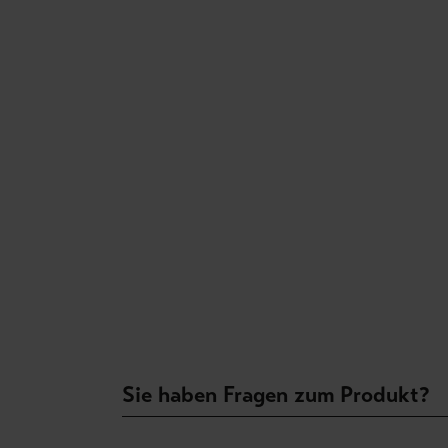
Sie haben Fragen zum Produkt?