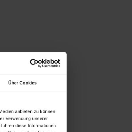
Über Cookies
 Medien anbieten zu können
hrer Verwendung unserer
 führen diese Informationen