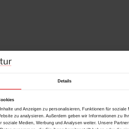
Details
Cookies
nhalte und Anzeigen zu personalisieren, Funktionen für soziale
Website zu analysieren. Außerdem geben wir Informationen zu I
r soziale Medien, Werbung und Analysen weiter. Unsere Partner