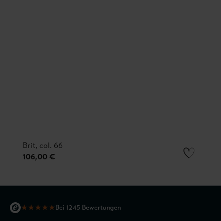
Brit, col. 66
106,00 €
★
★
★
★
★
Bei 1245 Bewertungen