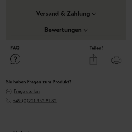
Versand & Zahlung
Bewertungen
FAQ
Teilen!
Sie haben Fragen zum Produkt?
Frage stellen
+49 (0)221 932 81 82