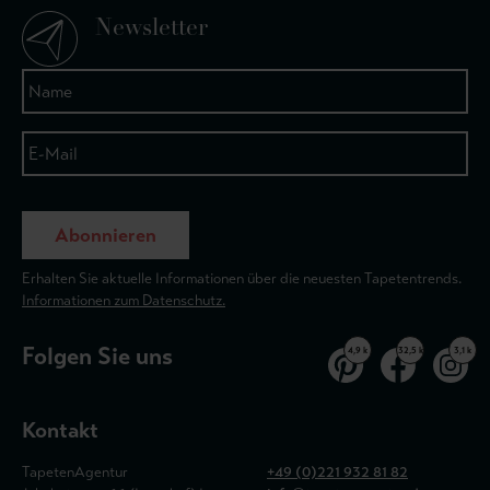
Newsletter
Abonnieren
Erhalten Sie aktuelle Informationen über die neuesten Tapetentrends.
Informationen zum Datenschutz.
Folgen Sie uns
4,9 k
32,5 k
3,1 k
Kontakt
TapetenAgentur
+49 (0)221 932 81 82