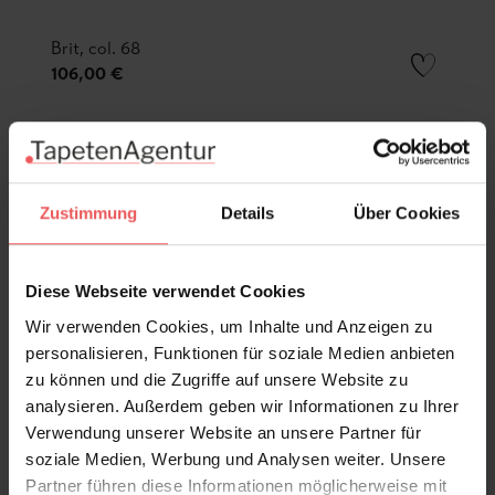
Brit, col. 68
106,00 €
Zustimmung
Details
Über Cookies
Diese Webseite verwendet Cookies
Wir verwenden Cookies, um Inhalte und Anzeigen zu
personalisieren, Funktionen für soziale Medien anbieten
zu können und die Zugriffe auf unsere Website zu
analysieren. Außerdem geben wir Informationen zu Ihrer
Verwendung unserer Website an unsere Partner für
soziale Medien, Werbung und Analysen weiter. Unsere
Partner führen diese Informationen möglicherweise mit