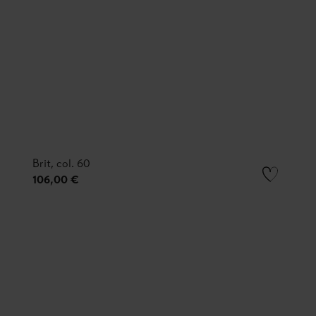
Brit, col. 60
106,00 €