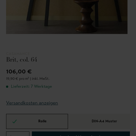
CASAMANCE
Brit, col. 64
106,00 €
19,90 € pro m² |
inkl. MwSt.
Lieferzeit: 7 Werktage
Versandkosten anzeigen
Rolle
DIN-A4 Muster