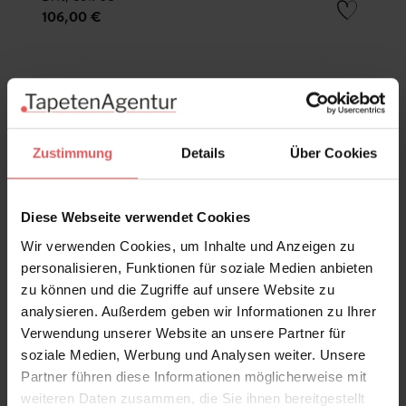
106,00 €
Zustimmung
Details
Über Cookies
Diese Webseite verwendet Cookies
Wir verwenden Cookies, um Inhalte und Anzeigen zu
personalisieren, Funktionen für soziale Medien anbieten
zu können und die Zugriffe auf unsere Website zu
analysieren. Außerdem geben wir Informationen zu Ihrer
Verwendung unserer Website an unsere Partner für
soziale Medien, Werbung und Analysen weiter. Unsere
Partner führen diese Informationen möglicherweise mit
weiteren Daten zusammen, die Sie ihnen bereitgestellt