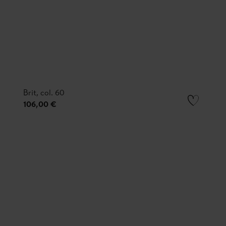
Brit, col. 60
106,00 €