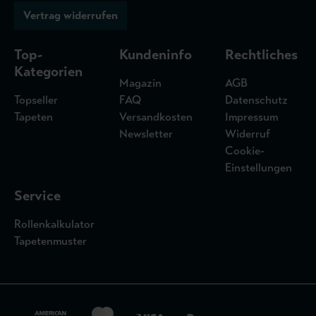
Vertrag widerrufen
Top-
Kundeninfo
Rechtliches
Kategorien
Magazin
AGB
Topseller
FAQ
Datenschutz
Tapeten
Versandkosten
Impressum
Newsletter
Widerruf
Cookie-
Einstellungen
Service
Rollenkalkulator
Tapetenmuster