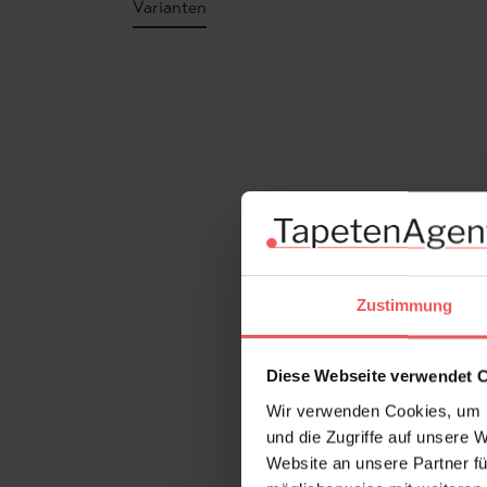
Varianten
Produktgalerie überspringen
Zustimmung
Diese Webseite verwendet 
Wir verwenden Cookies, um I
und die Zugriffe auf unsere 
Website an unsere Partner fü