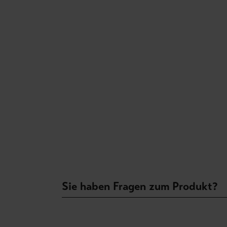
Sie haben Fragen zum Produkt?