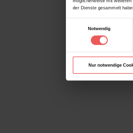
möglicherweise mit weiteren
der Dienste gesammelt habe
Einwilligungsauswahl
Notwendig
Nur notwendige Cook