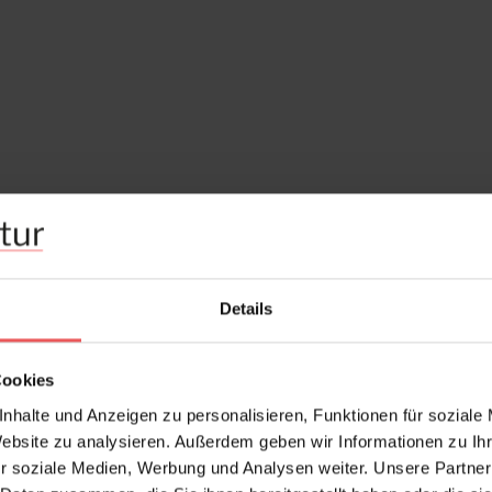
Details
Cookies
nhalte und Anzeigen zu personalisieren, Funktionen für soziale
Website zu analysieren. Außerdem geben wir Informationen zu I
r soziale Medien, Werbung und Analysen weiter. Unsere Partner