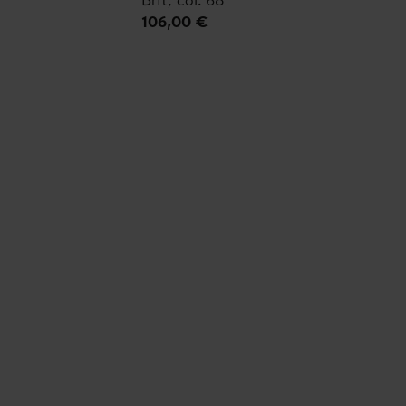
106,00 €