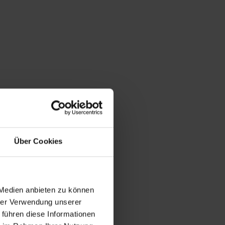
Über Cookies
 Medien anbieten zu können
hrer Verwendung unserer
 führen diese Informationen