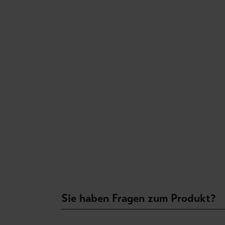
Sie haben Fragen zum Produkt?