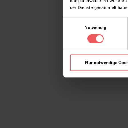
möglicherweise mit weiteren
der Dienste gesammelt habe
Einwilligungsauswahl
Notwendig
Nur notwendige Cook