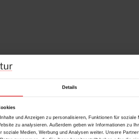
Details
Cookies
nhalte und Anzeigen zu personalisieren, Funktionen für soziale
Website zu analysieren. Außerdem geben wir Informationen zu I
r soziale Medien, Werbung und Analysen weiter. Unsere Partner