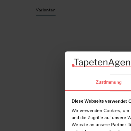
Varianten
Produktgalerie überspringen
Zustimmung
Diese Webseite verwendet 
Wir verwenden Cookies, um I
und die Zugriffe auf unsere 
Website an unsere Partner fü