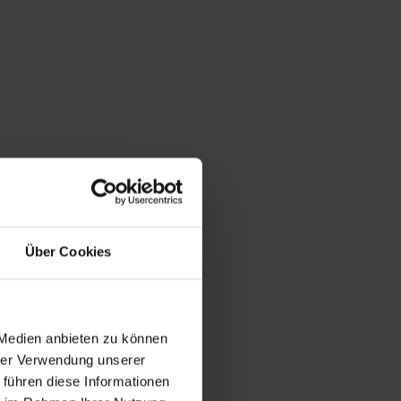
Über Cookies
 Medien anbieten zu können
hrer Verwendung unserer
 führen diese Informationen