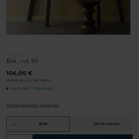
CASAMANCE
Brit, col. 64
106,00 €
19,90 € pro m² |
inkl. MwSt.
Lieferzeit: 7 Werktage
Versandkosten anzeigen
Rolle
DIN-A4 Muster