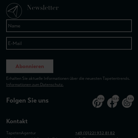
Newsletter
Abonnieren
Erhalten Sie aktuelle Informationen über die neuesten Tapetentrends.
Informationen zum Datenschutz.
Folgen Sie uns
4,9 k
32,5 k
3,1 k
Kontakt
TapetenAgentur
+49 (0)221 932 81 82