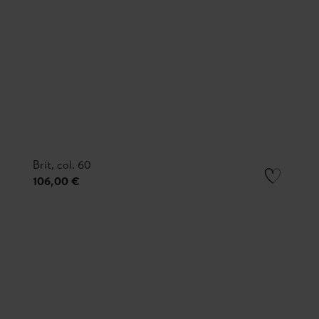
Brit, col. 60
106,00 €