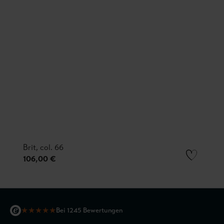
Brit, col. 66
106,00 €
★
★
★
★
★
Bei 1245 Bewertungen