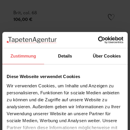
Brit, col. 68
106,00 €
Zustimmung
Details
Über Cookies
Diese Webseite verwendet Cookies
Wir verwenden Cookies, um Inhalte und Anzeigen zu
personalisieren, Funktionen für soziale Medien anbieten
zu können und die Zugriffe auf unsere Website zu
analysieren. Außerdem geben wir Informationen zu Ihrer
Verwendung unserer Website an unsere Partner für
soziale Medien, Werbung und Analysen weiter. Unsere
Partner führen diese Informationen möglicherweise mit