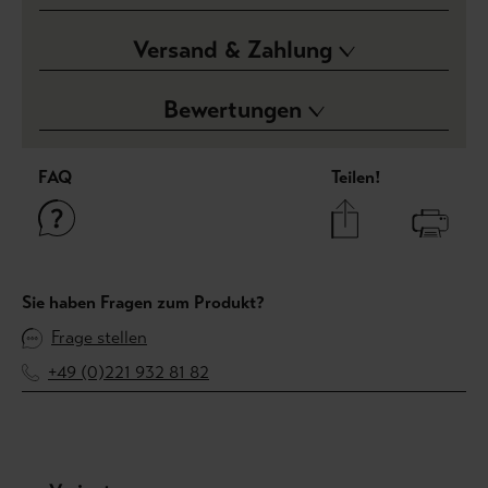
Versand & Zahlung
Bewertungen
FAQ
Teilen!
Sie haben Fragen zum Produkt?
Frage stellen
+49 (0)221 932 81 82