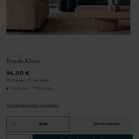
COORDONNÈ
Brush Klein
96,00 €
19,20 € pro m² |
inkl. MwSt.
Lieferzeit: 7 Werktage
Versandkosten anzeigen
Rolle
DIN-A4 Muster