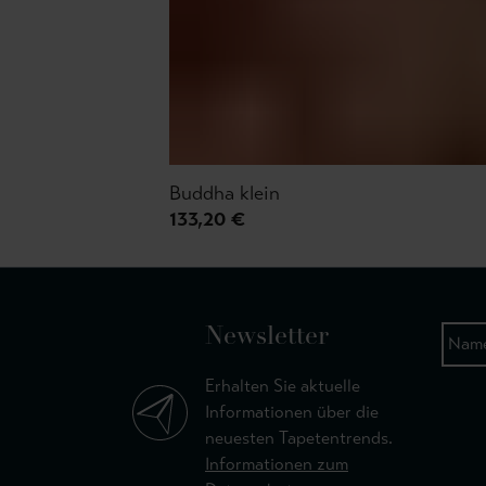
Buddha klein
133,20 €
Newsletter
Erhalten Sie aktuelle
Informationen über die
neuesten Tapetentrends.
Informationen zum