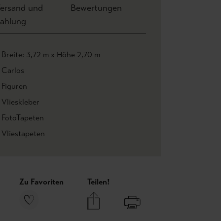
ersand und
Bewertungen
ahlung
Breite: 3,72 m x Höhe 2,70 m
Carlos
Figuren
Vlieskleber
FotoTapeten
Vliestapeten
Zu Favoriten
Teilen!