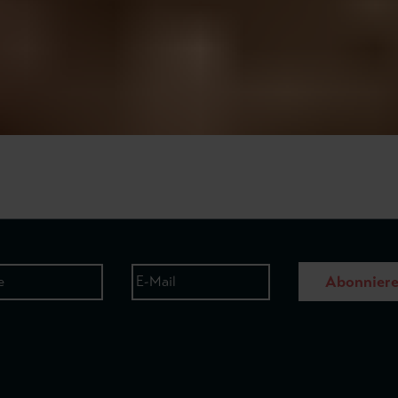
Abonnier