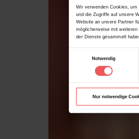
Wir verwenden Cookies, um I
und die Zugriffe auf unsere 
Website an unsere Partner fü
möglicherweise mit weiteren
der Dienste gesammelt habe
Einwilligungsauswahl
Notwendig
Nur notwendige Cook