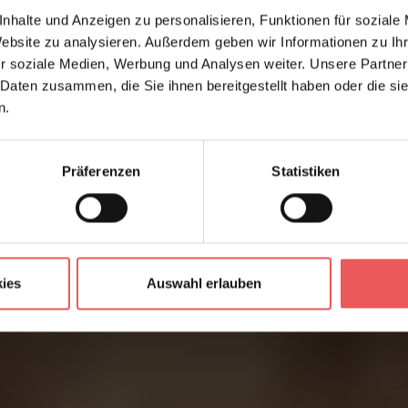
nhalte und Anzeigen zu personalisieren, Funktionen für soziale
Website zu analysieren. Außerdem geben wir Informationen zu I
r soziale Medien, Werbung und Analysen weiter. Unsere Partner
 Daten zusammen, die Sie ihnen bereitgestellt haben oder die s
n.
Präferenzen
Statistiken
ies
Auswahl erlauben