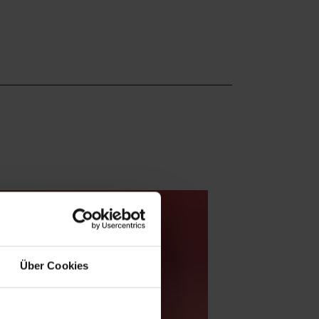
Über Cookies