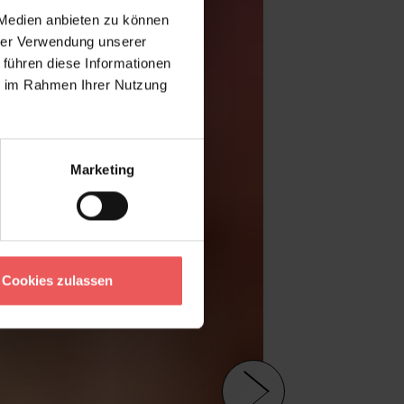
 Medien anbieten zu können
hrer Verwendung unserer
 führen diese Informationen
ie im Rahmen Ihrer Nutzung
Marketing
Cookies zulassen