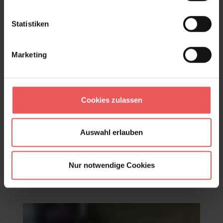
Statistiken
Marketing
Cookies zulassen
Auswahl erlauben
Nur notwendige Cookies
Cactus, Moss
112,00 €