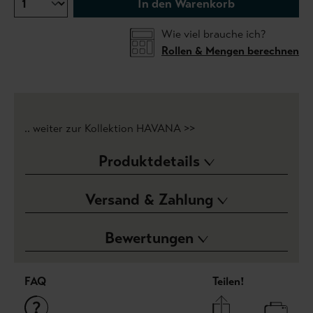
In den Warenkorb
Wie viel brauche ich?
Rollen & Mengen berechnen
.. weiter zur Kollektion HAVANA >>
Produktdetails
Versand & Zahlung
Bewertungen
FAQ
Teilen!