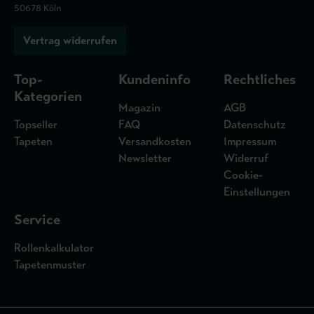
50678 Köln
Vertrag widerrufen
Top-
Kundeninfo
Rechtliches
Kategorien
Magazin
AGB
Topseller
FAQ
Datenschutz
Tapeten
Versandkosten
Impressum
Newsletter
Widerruf
Cookie-
Einstellungen
Service
Rollenkalkulator
Tapetenmuster