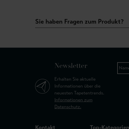
Sie haben Fragen zum Produkt?
Newsletter
Erhalten Sie aktuelle
Informationen über die
neuesten Tapetentrends.
Informationen zum
Datenschutz.
Kontakt
Top-Kategorie