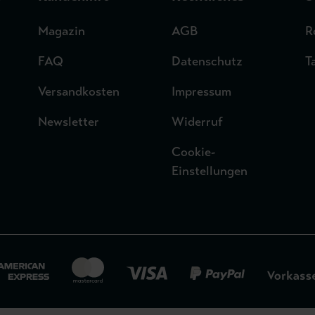
Magazin
AGB
R
FAQ
Datenschutz
T
Versandkosten
Impressum
Newsletter
Widerruf
Cookie-
Einstellungen