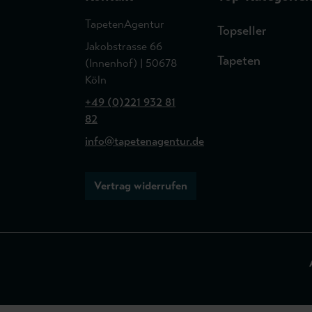
TapetenAgentur
Topseller
Jakobstrasse 66
Tapeten
(Innenhof) | 50678
Köln
+49 (0)221 932 81
82
info@tapetenagentur.de
Vertrag widerrufen