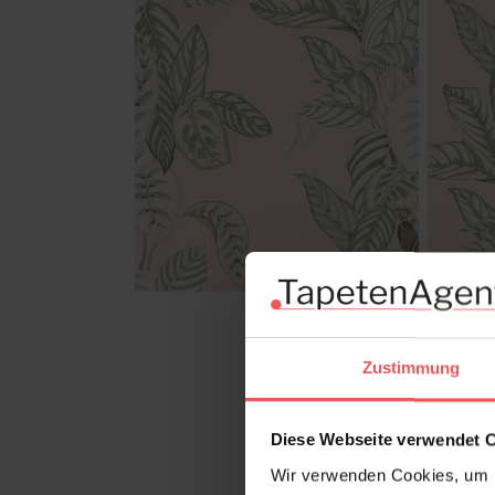
Zustimmung
Diese Webseite verwendet 
Wir verwenden Cookies, um I