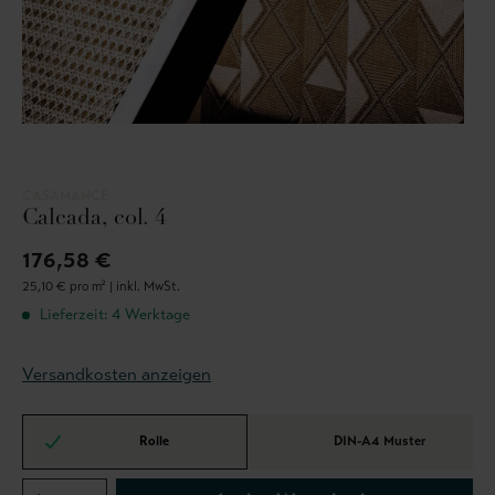
CASAMANCE
Calcada, col. 4
176,58 €
25,10 € pro m² |
inkl. MwSt.
Lieferzeit: 4 Werktage
Versandkosten anzeigen
Rolle
DIN-A4 Muster