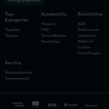
Vertrag widerrufen
Top-
Kundeninfo
Rechtliches
Kategorien
Magazin
AGB
Topseller
FAQ
Datenschutz
Tapeten
Versandkosten
Impressum
Newsletter
Widerruf
Cookie-
Einstellungen
Service
Rollenkalkulator
Tapetenmuster